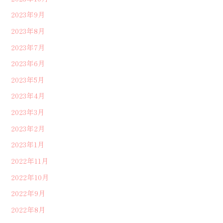
2023年9月
2023年8月
2023年7月
2023年6月
2023年5月
2023年4月
2023年3月
2023年2月
2023年1月
2022年11月
2022年10月
2022年9月
2022年8月