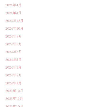
2025年4月
2025年3月
2024年12月
2024年10月
2024年9月
2024年8月
2024年6月
2024年5月
2024年3月
2024年2月
2024年1月
2023年12月
2023年11月
2023年10月