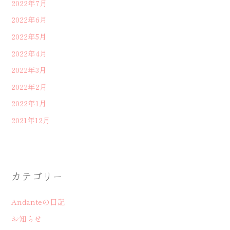
2022年7月
2022年6月
2022年5月
2022年4月
2022年3月
2022年2月
2022年1月
2021年12月
カテゴリー
Andanteの日記
お知らせ