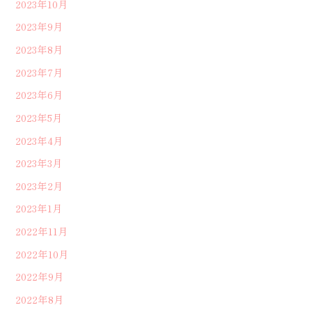
2023年10月
2023年9月
2023年8月
2023年7月
2023年6月
2023年5月
2023年4月
2023年3月
2023年2月
2023年1月
2022年11月
2022年10月
2022年9月
2022年8月