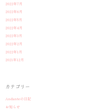
2022年7月
2022年6月
2022年5月
2022年4月
2022年3月
2022年2月
2022年1月
2021年12月
カテゴリー
Andanteの日記
お知らせ