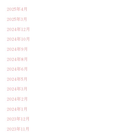
2025年4月
2025年3月
2024年12月
2024年10月
2024年9月
2024年8月
2024年6月
2024年5月
2024年3月
2024年2月
2024年1月
2023年12月
2023年11月