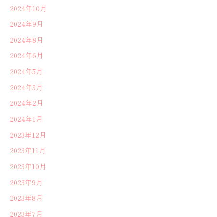
2024年10月
2024年9月
2024年8月
2024年6月
2024年5月
2024年3月
2024年2月
2024年1月
2023年12月
2023年11月
2023年10月
2023年9月
2023年8月
2023年7月