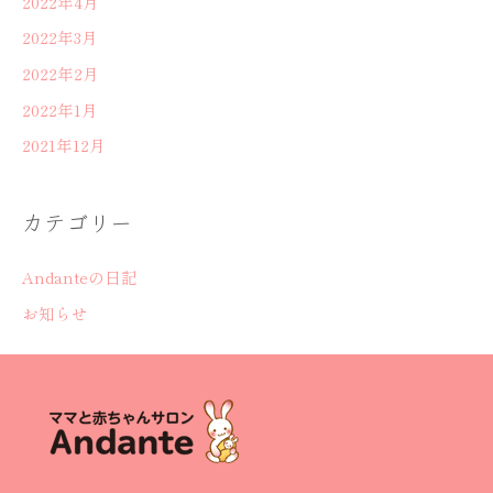
2022年4月
2022年3月
2022年2月
2022年1月
2021年12月
カテゴリー
Andanteの日記
お知らせ