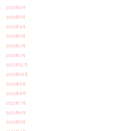
2023年6月
2023年5月
2023年4月
2023年3月
2023年2月
2023年1月
2022年11月
2022年10月
2022年9月
2022年8月
2022年7月
2022年6月
2022年5月