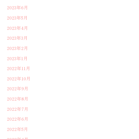
2023年6月
2023年5月
2023年4月
2023年3月
2023年2月
2023年1月
2022年11月
2022年10月
2022年9月
2022年8月
2022年7月
2022年6月
2022年5月