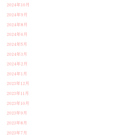
2024年10月
2024年9月
2024年8月
2024年6月
2024年5月
2024年3月
2024年2月
2024年1月
2023年12月
2023年11月
2023年10月
2023年9月
2023年8月
2023年7月