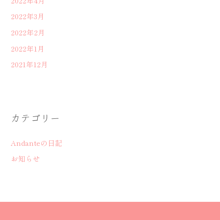
2022年4月
2022年3月
2022年2月
2022年1月
2021年12月
カテゴリー
Andanteの日記
お知らせ