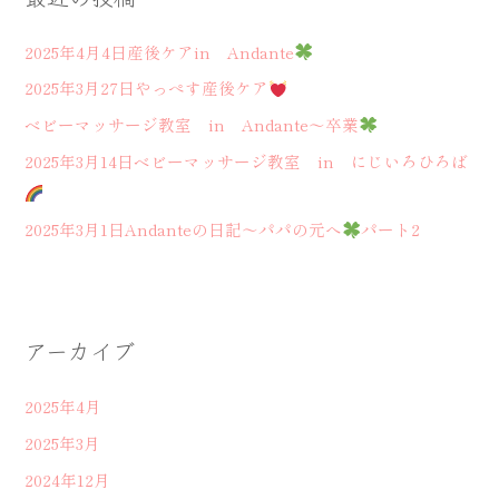
2025年4月4日産後ケアin Andante
2025年3月27日やっぺす産後ケア
ベビーマッサージ教室 in Andante～卒業
2025年3月14日ベビーマッサージ教室 in にじいろひろば
2025年3月1日Andanteの日記～パパの元へ
パート2
アーカイブ
2025年4月
2025年3月
2024年12月